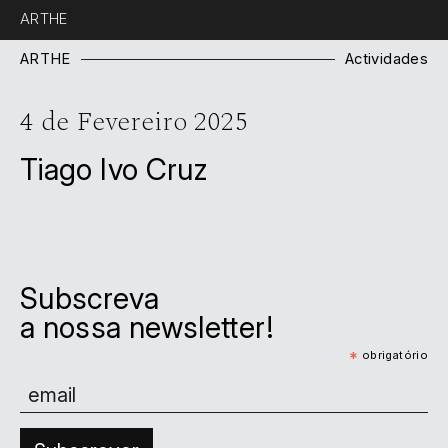
ARTHE
ARTHE
Actividades
4 de Fevereiro 2025
Tiago Ivo Cruz
Subscreva
a nossa newsletter!
*
obrigatório