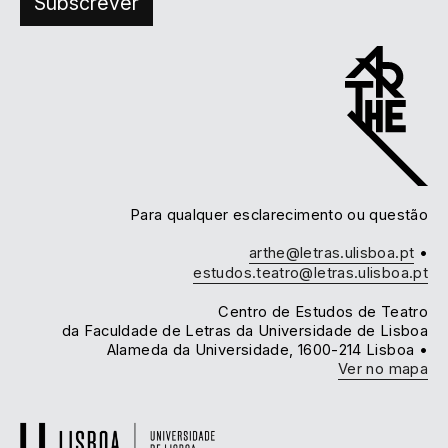
Para qualquer esclarecimento ou questão
arthe@letras.ulisboa.pt
•
estudos.teatro@letras.ulisboa.pt
Centro de Estudos de Teatro
da Faculdade de Letras da Universidade de Lisboa
Alameda da Universidade, 1600-214 Lisboa •
Ver no mapa